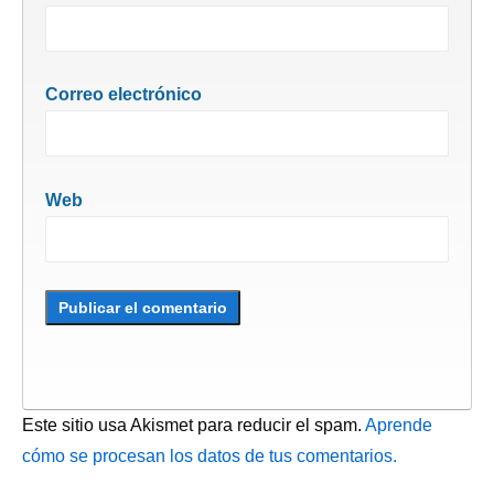
Correo electrónico
Web
Este sitio usa Akismet para reducir el spam.
Aprende
cómo se procesan los datos de tus comentarios.