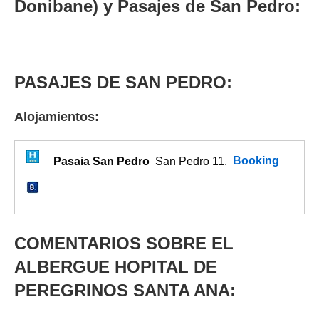
Donibane) y Pasajes de San Pedro:
PASAJES DE SAN PEDRO:
Alojamientos:
Pasaia San Pedro
San Pedro 11.
Booking
COMENTARIOS SOBRE EL
ALBERGUE HOPITAL DE
PEREGRINOS SANTA ANA: