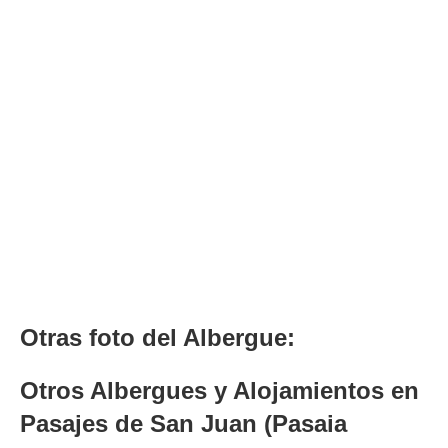
Otras foto del Albergue:
Otros Albergues y Alojamientos en
Pasajes de San Juan (Pasaia