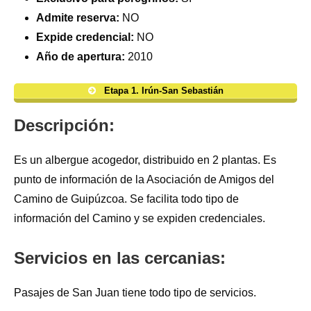
Admite reserva:
NO
Expide credencial:
NO
Año de apertura:
2010
Etapa 1. Irún-San Sebastián
Descripción:
Es un albergue acogedor, distribuido en 2 plantas. Es
punto de información de la Asociación de Amigos del
Camino de Guipúzcoa. Se facilita todo tipo de
información del Camino y se expiden credenciales.
Servicios en las cercanias:
Pasajes de San Juan tiene todo tipo de servicios.