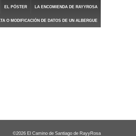
EL PÓSTER
LA ENCOMIENDA DE RAYYROSA
LTA O MODIFICACIÓN DE DATOS DE UN ALBERGUE
©2026 El Camino de Santiago de RayyRosa