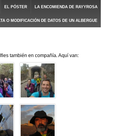
EL PÓSTER
LA ENCOMIENDA DE RAYYROSA
LTA O MODIFICACIÓN DE DATOS DE UN ALBERGUE
es también en compañía. Aquí van: