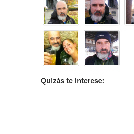
Quizás te interese: