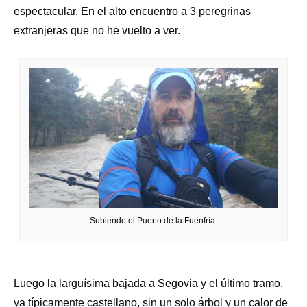
espectacular. En el alto encuentro a 3 peregrinas
extranjeras que no he vuelto a ver.
Subiendo el Puerto de la Fuenfría.
Luego la larguísima bajada a Segovia y el último tramo,
ya típicamente castellano, sin un solo árbol y un calor de