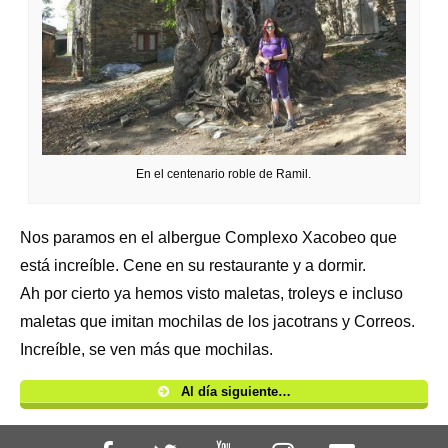
En el centenario roble de Ramil.
Nos paramos en el albergue Complexo Xacobeo que
está increíble. Cene en su restaurante y a dormir.
Ah por cierto ya hemos visto maletas, troleys e incluso
maletas que imitan mochilas de los jacotrans y Correos.
Increíble, se ven más que mochilas.
Al día siguiente…