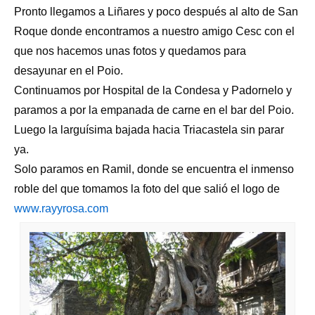
Pronto llegamos a Liñares y poco después al alto de San
Roque donde encontramos a nuestro amigo Cesc con el
que nos hacemos unas fotos y quedamos para
desayunar en el Poio.
Continuamos por Hospital de la Condesa y Padornelo y
paramos a por la empanada de carne en el bar del Poio.
Luego la larguísima bajada hacia Triacastela sin parar
ya.
Solo paramos en Ramil, donde se encuentra el inmenso
roble del que tomamos la foto del que salió el logo de
www.rayyrosa.com