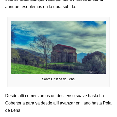
aunque resoplemos en la dura subida.
Santa Cristina de Lena
Desde allí comenzamos un descenso suave hasta La
Cobertoria para ya desde allí avanzar en llano hasta Pola
de Lena.