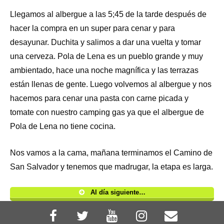
Llegamos al albergue a las 5;45 de la tarde después de
hacer la compra en un super para cenar y para
desayunar. Duchita y salimos a dar una vuelta y tomar
una cerveza. Pola de Lena es un pueblo grande y muy
ambientado, hace una noche magnífica y las terrazas
están llenas de gente. Luego volvemos al albergue y nos
hacemos para cenar una pasta con carne picada y
tomate con nuestro camping gas ya que el albergue de
Pola de Lena no tiene cocina.
Nos vamos a la cama, mañana terminamos el Camino de
San Salvador y tenemos que madrugar, la etapa es larga.
Al día siguiente…