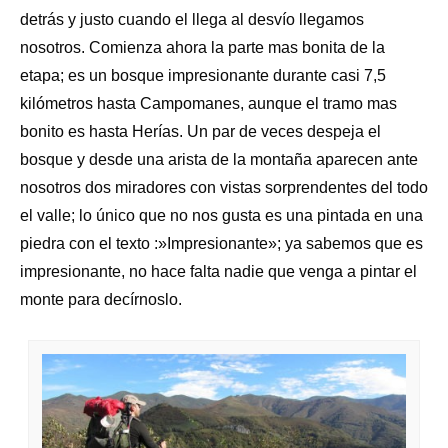
detrás y justo cuando el llega al desvío llegamos
nosotros. Comienza ahora la parte mas bonita de la
etapa; es un bosque impresionante durante casi 7,5
kilómetros hasta Campomanes, aunque el tramo mas
bonito es hasta Herías. Un par de veces despeja el
bosque y desde una arista de la montaña aparecen ante
nosotros dos miradores con vistas sorprendentes del todo
el valle; lo único que no nos gusta es una pintada en una
piedra con el texto :»Impresionante»; ya sabemos que es
impresionante, no hace falta nadie que venga a pintar el
monte para decírnoslo.