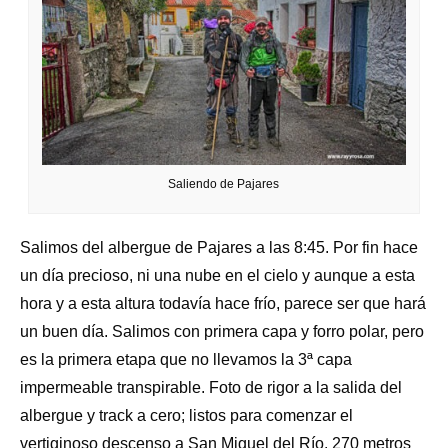
Saliendo de Pajares
Salimos del albergue de Pajares a las 8:45. Por fin hace
un día precioso, ni una nube en el cielo y aunque a esta
hora y a esta altura todavía hace frío, parece ser que hará
un buen día. Salimos con primera capa y forro polar, pero
es la primera etapa que no llevamos la 3ª capa
impermeable transpirable. Foto de rigor a la salida del
albergue y track a cero; listos para comenzar el
vertiginoso descenso a San Miguel del Río. 270 metros