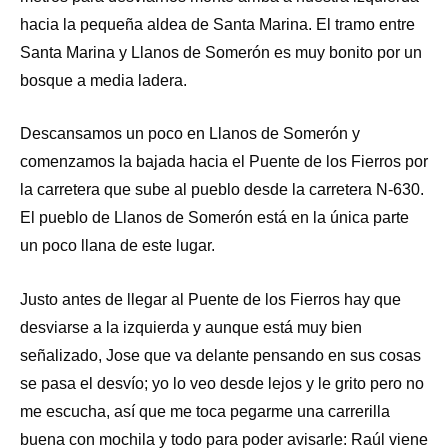
hacia la pequeña aldea de Santa Marina. El tramo entre
Santa Marina y Llanos de Somerón es muy bonito por un
bosque a media ladera.
Descansamos un poco en Llanos de Somerón y
comenzamos la bajada hacia el Puente de los Fierros por
la carretera que sube al pueblo desde la carretera N-630.
El pueblo de Llanos de Somerón está en la única parte
un poco llana de este lugar.
Justo antes de llegar al Puente de los Fierros hay que
desviarse a la izquierda y aunque está muy bien
señalizado, Jose que va delante pensando en sus cosas
se pasa el desvío; yo lo veo desde lejos y le grito pero no
me escucha, así que me toca pegarme una carrerilla
buena con mochila y todo para poder avisarle: Raúl viene