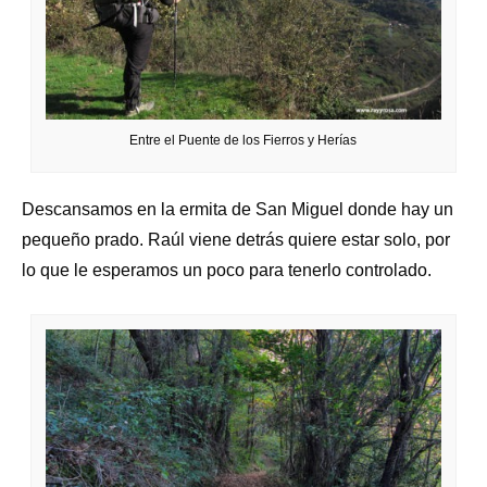
Entre el Puente de los Fierros y Herías
Descansamos en la ermita de San Miguel donde hay un
pequeño prado. Raúl viene detrás quiere estar solo, por
lo que le esperamos un poco para tenerlo controlado.