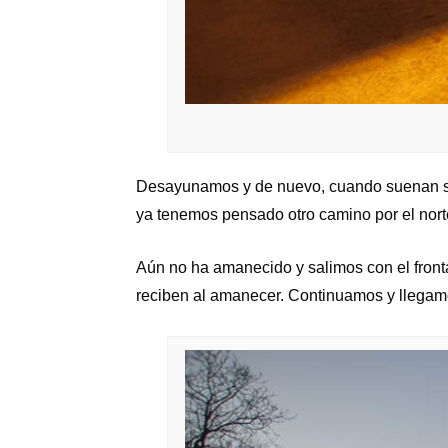
Desayunamos y de nuevo, cuando suenan si
ya tenemos pensado otro camino por el nort
Aún no ha amanecido y salimos con el front
reciben al amanecer. Continuamos y llegamo