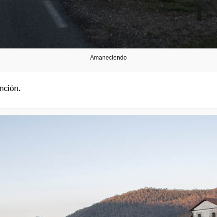
Amaneciendo
nción.