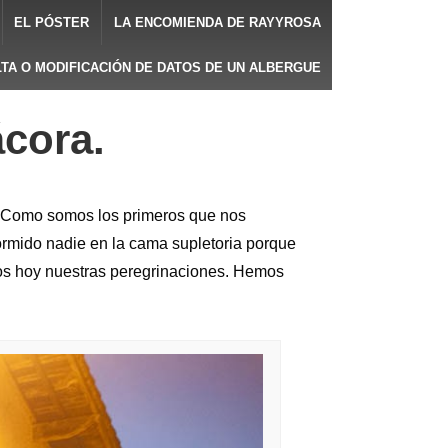
EL PÓSTER
LA ENCOMIENDA DE RAYYROSA
LTA O MODIFICACIÓN DE DATOS DE UN ALBERGUE
ácora.
. Como somos los primeros que nos
dormido nadie en la cama supletoria porque
os hoy nuestras peregrinaciones. Hemos