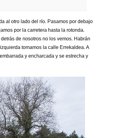
a al otro lado del río. Pasamos por debajo
amos por la carretera hasta la rotonda.
e detrás de nosotros no los vemos. Habrán
izquierda tomamos la calle Errekaldea. A
y embarrada y encharcada y se estrecha y