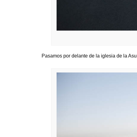
Pasamos por delante de la iglesia de la Asu