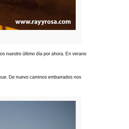
 nuestro último día por ahora. En verano
gozkue. De nuevo caminos embarrados nos