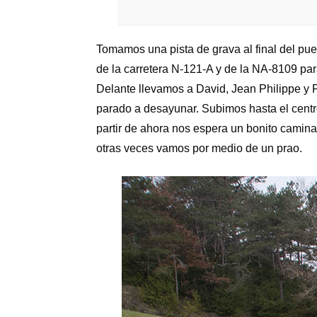
Tomamos una pista de grava al final del pue
de la carretera N-121-A y de la NA-8109 para
Delante llevamos a David, Jean Philippe y F
parado a desayunar. Subimos hasta el centr
partir de ahora nos espera un bonito camina
otras veces vamos por medio de un prao.