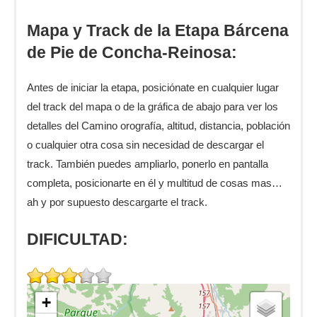
Mapa y Track de la Etapa Bárcena
de Pie de Concha-Reinosa:
Antes de iniciar la etapa, posiciónate en cualquier lugar
del track del mapa o de la gráfica de abajo para ver los
detalles del Camino orografía, altitud, distancia, población
o cualquier otra cosa sin necesidad de descargar el
track. También puedes ampliarlo, ponerlo en pantalla
completa, posicionarte en él y multitud de cosas mas…
ah y por supuesto descargarte el track.
DIFICULTAD:
+