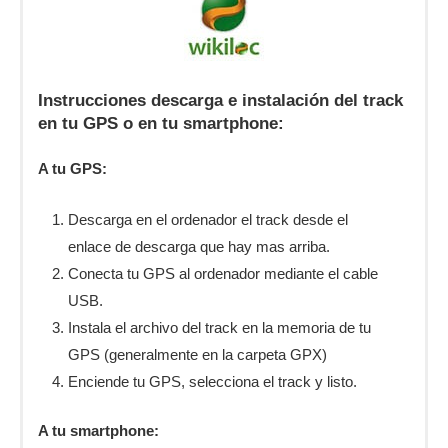
Instrucciones descarga e instalación del track
en tu GPS o en tu smartphone:
A tu GPS:
Descarga en el ordenador el track desde el
enlace de descarga que hay mas arriba.
Conecta tu GPS al ordenador mediante el cable
USB.
Instala el archivo del track en la memoria de tu
GPS (generalmente en la carpeta GPX)
Enciende tu GPS, selecciona el track y listo.
A tu smartphone: