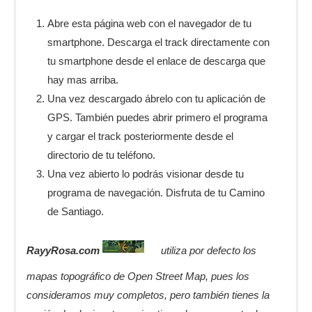
Abre esta página web con el navegador de tu
smartphone. Descarga el track directamente con
tu smartphone desde el enlace de descarga que
hay mas arriba.
Una vez descargado ábrelo con tu aplicación de
GPS. También puedes abrir primero el programa
y cargar el track posteriormente desde el
directorio de tu teléfono.
Una vez abierto lo podrás visionar desde tu
programa de navegación. Disfruta de tu Camino
de Santiago.
RayyRosa.com
utiliza por defecto los
mapas topográfico de Open Street Map, pues los
consideramos muy completos, pero también tienes la