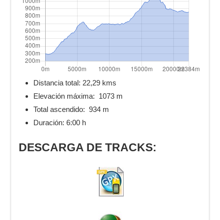
Distancia total: 22,29
kms
Elevación máxima:
1073 m
Total ascendido:
934 m
Duración: 6:00 h
DESCARGA DE TRACKS: