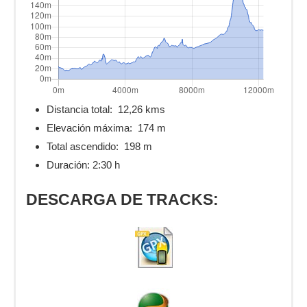
Distancia total:
12,26 kms
Elevación máxima:
174 m
Total ascendido:
198 m
Duración: 2:30 h
DESCARGA DE TRACKS: