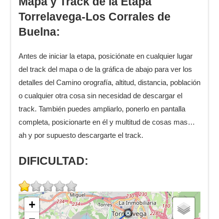
Mapa y Track de la Etapa
Torrelavega-Los Corrales de
Buelna:
Antes de iniciar la etapa, posiciónate en cualquier lugar
del track del mapa o de la gráfica de abajo para ver los
detalles del Camino orografía, altitud, distancia, población
o cualquier otra cosa sin necesidad de descargar el
track. También puedes ampliarlo, ponerlo en pantalla
completa, posicionarte en él y multitud de cosas mas…
ah y por supuesto descargarte el track.
DIFICULTAD:
+