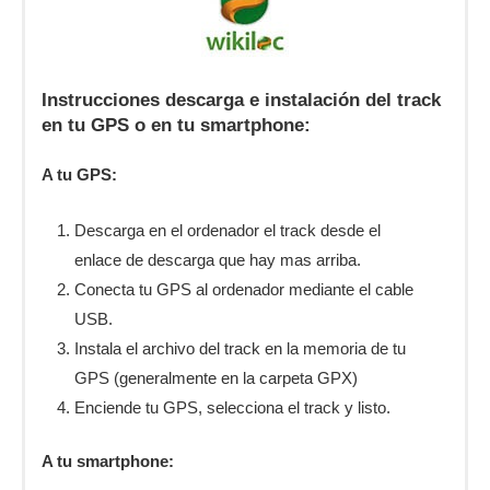
Instrucciones descarga e instalación del track
en tu GPS o en tu smartphone:
A tu GPS:
Descarga en el ordenador el track desde el
enlace de descarga que hay mas arriba.
Conecta tu GPS al ordenador mediante el cable
USB.
Instala el archivo del track en la memoria de tu
GPS (generalmente en la carpeta GPX)
Enciende tu GPS, selecciona el track y listo.
A tu smartphone: