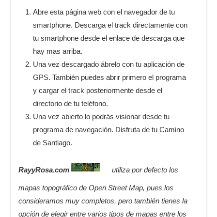
Abre esta página web con el navegador de tu
smartphone. Descarga el track directamente con
tu smartphone desde el enlace de descarga que
hay mas arriba.
Una vez descargado ábrelo con tu aplicación de
GPS. También puedes abrir primero el programa
y cargar el track posteriormente desde el
directorio de tu teléfono.
Una vez abierto lo podrás visionar desde tu
programa de navegación. Disfruta de tu Camino
de Santiago.
RayyRosa.com
utiliza por defecto los
mapas topográfico de Open Street Map, pues los
consideramos muy completos, pero también tienes la
opción de elegir entre varios tipos de mapas entre los