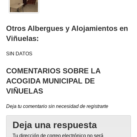
Otros Albergues y Alojamientos en
Viñuelas:
SIN DATOS
COMENTARIOS SOBRE LA
ACOGIDA MUNICIPAL DE
VIÑUELAS
Deja tu comentario sin necesidad de registrarte
Deja una respuesta
Tu dirección de correo electrónico no será