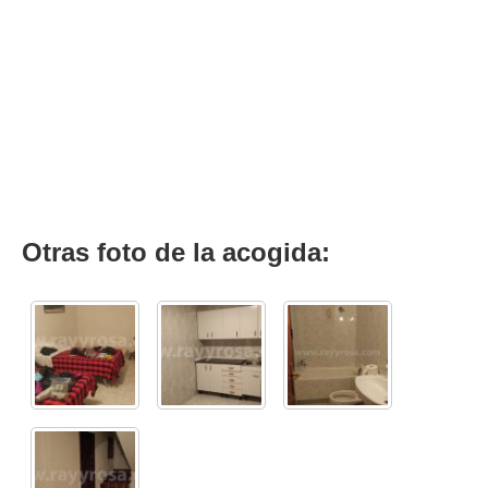
Otras foto de la acogida: