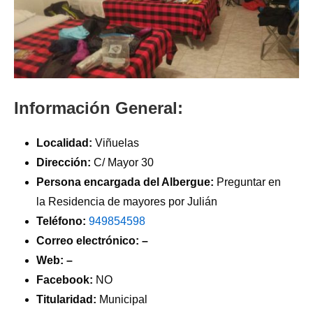
Información General:
Localidad:
Viñuelas
Dirección:
C/ Mayor 30
Persona encargada del Albergue:
Preguntar en
la Residencia de mayores por Julián
Teléfono:
949854598
Correo electrónico: –
Web: –
Facebook:
NO
Titularidad:
Municipal