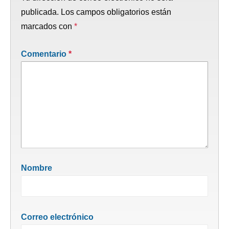
publicada.
Los campos obligatorios están
marcados con
*
Comentario
*
Nombre
Correo electrónico