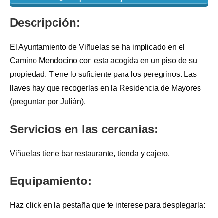
Descripción:
El Ayuntamiento de Viñuelas se ha implicado en el
Camino Mendocino con esta acogida en un piso de su
propiedad. Tiene lo suficiente para los peregrinos. Las
llaves hay que recogerlas en la Residencia de Mayores
(preguntar por Julián).
Servicios en las cercanias:
Viñuelas tiene bar restaurante, tienda y cajero.
Equipamiento:
Haz click en la pestaña que te interese para desplegarla: