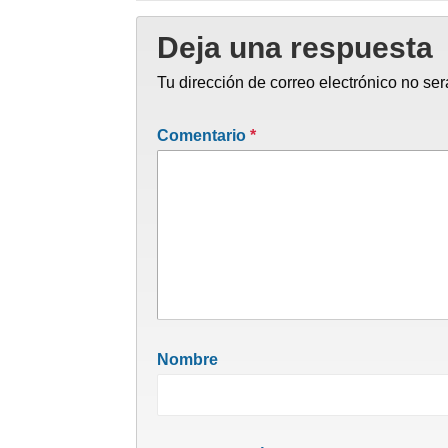
Deja una respuesta
Tu dirección de correo electrónico no ser
Comentario
*
Nombre