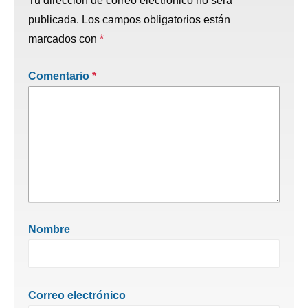
Tu dirección de correo electrónico no será
publicada.
Los campos obligatorios están
marcados con
*
Comentario
*
Nombre
Correo electrónico