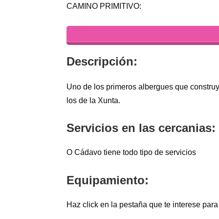
CAMINO PRIMITIVO:
Descripción:
Uno de los primeros albergues que construyó
los de la Xunta.
Servicios en las cercanias:
O Cádavo tiene todo tipo de servicios
Equipamiento:
Haz click en la pestaña que te interese para