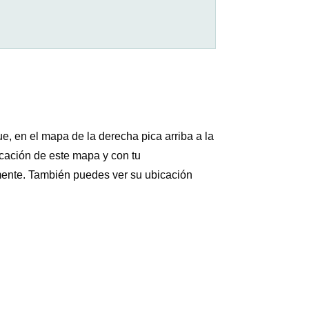
e, en el mapa de la derecha pica arriba a la
icación de este mapa y con tu
lmente. También puedes ver su ubicación