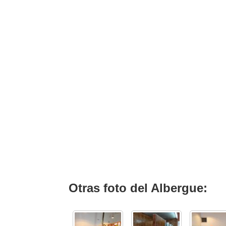
Otras foto del Albergue: