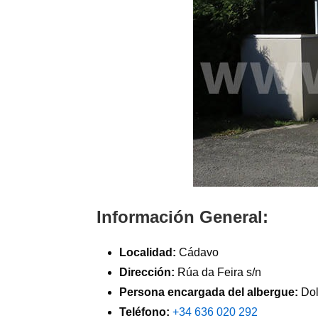
Información General:
Localidad:
Cádavo
Dirección:
Rúa da Feira s/n
Persona encargada del albergue:
Dol
Teléfono:
+34 636 020 292