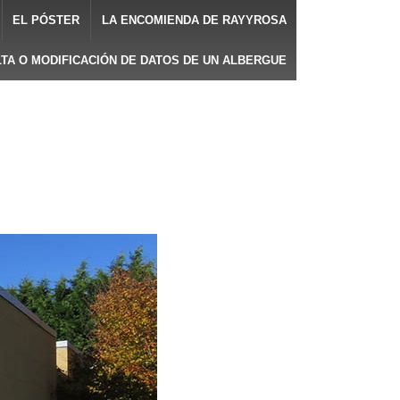
EL PÓSTER
LA ENCOMIENDA DE RAYYROSA
LTA O MODIFICACIÓN DE DATOS DE UN ALBERGUE