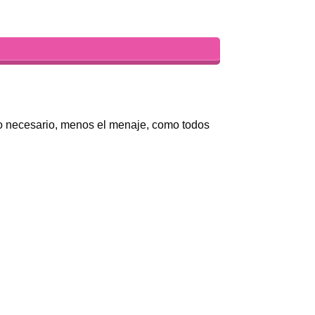
 lo necesario, menos el menaje, como todos