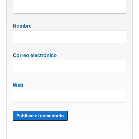
Nombre
Correo electrónico
Web