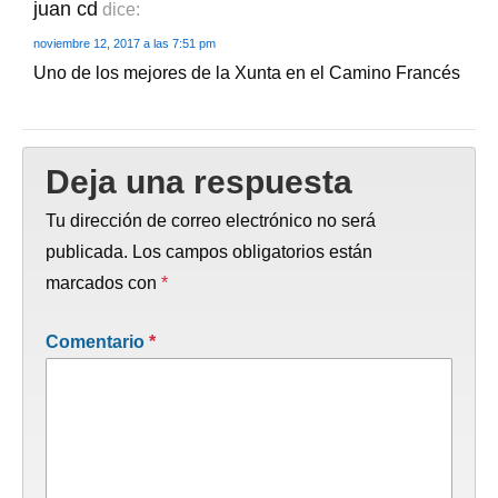
juan cd
dice:
noviembre 12, 2017 a las 7:51 pm
Uno de los mejores de la Xunta en el Camino Francés
Deja una respuesta
Tu dirección de correo electrónico no será
publicada.
Los campos obligatorios están
marcados con
*
Comentario
*