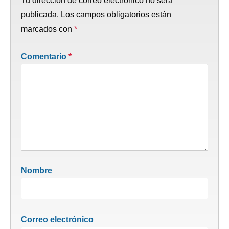
Tu dirección de correo electrónico no será
publicada.
Los campos obligatorios están
marcados con
*
Comentario
*
Nombre
Correo electrónico