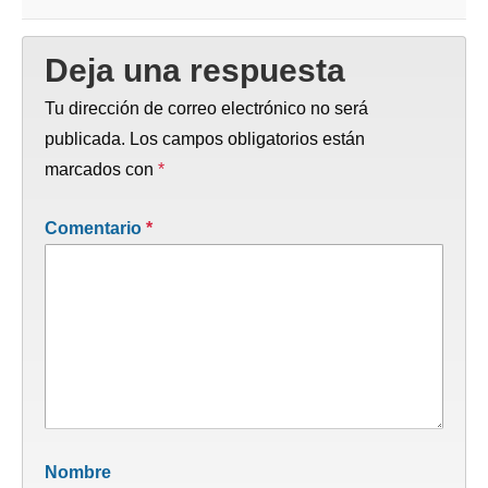
Deja una respuesta
Tu dirección de correo electrónico no será
publicada.
Los campos obligatorios están
marcados con
*
Comentario
*
Nombre