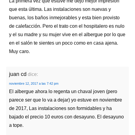
La primera vez que estuve me dejó mejor impresión
que esta última. Las instalaciones son nuevas y
buenas, los baños inmejorables y esta bien provisto
de calefacción. Pero el trato con el hospitalero es nulo
y el su madre y su mujer vive en el albergue por lo que
en el salón te sientes un poco como en casa ajena.
Muy caro.
juan cd
dice:
noviembre 12, 2017 a las 7:42 pm
El albergue ahora lo regenta un chaval joven (pero
parece ser que lo va a dejar) yo estuve en noviembre
de 2017, Las instalaciones son formidables y ha
bajado el precio 10 euros con desayuno. El desayuno
a tope.