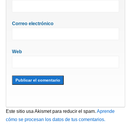
Correo electrónico
Web
Este sitio usa Akismet para reducir el spam.
Aprende
cómo se procesan los datos de tus comentarios.