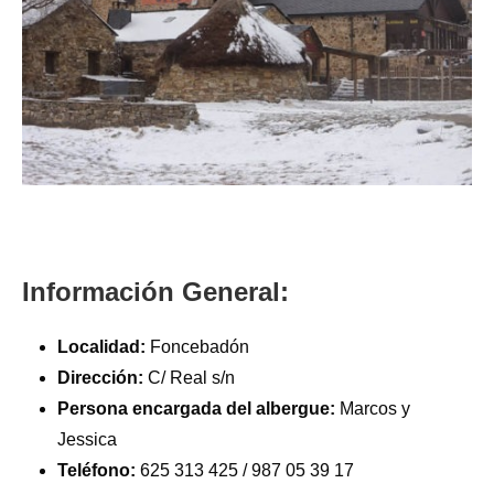
Información General:
Localidad:
Foncebadón
Dirección:
C/ Real s/n
Persona encargada del albergue:
Marcos y
Jessica
Teléfono:
625 313 425 / 987 05 39 17