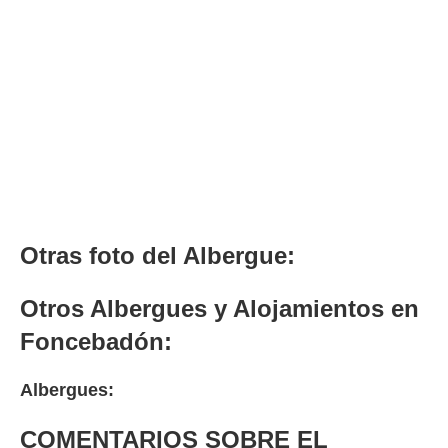
Otras foto del Albergue:
Otros Albergues y Alojamientos en
Foncebadón:
Albergues:
COMENTARIOS SOBRE EL