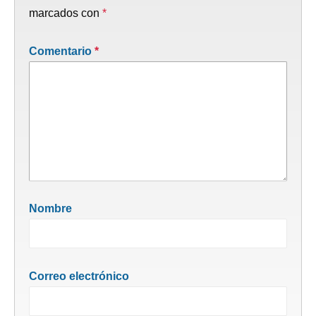
marcados con
*
Comentario
*
Nombre
Correo electrónico