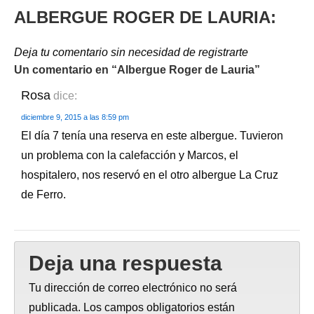
ALBERGUE ROGER DE LAURIA:
Deja tu comentario sin necesidad de registrarte
Un comentario en “
Albergue Roger de Lauria
”
Rosa
dice:
diciembre 9, 2015 a las 8:59 pm
El día 7 tenía una reserva en este albergue. Tuvieron
un problema con la calefacción y Marcos, el
hospitalero, nos reservó en el otro albergue La Cruz
de Ferro.
Deja una respuesta
Tu dirección de correo electrónico no será
publicada.
Los campos obligatorios están