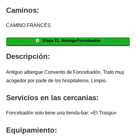
Caminos:
CAMINO FRANCÉS
Etapa 21. Astorga-Foncebadón
Descripción:
Antiguo albergue Convento de Foncebadón. Trato muy
acogedor por parte de los hospitaleros. Limpio.
Servicios en las cercanias:
Foncebadón solo tiene una tienda-bar: «El Trasgu»
Equipamiento: