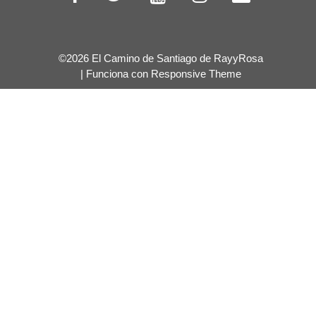
©2026 El Camino de Santiago de RayyRosa
| Funciona con
Responsive Theme