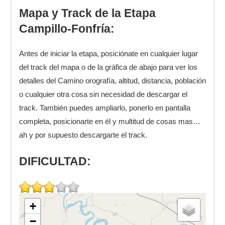
Mapa y Track de la Etapa
Campillo-Fonfría:
Antes de iniciar la etapa, posiciónate en cualquier lugar
del track del mapa o de la gráfica de abajo para ver los
detalles del Camino orografía, altitud, distancia, población
o cualquier otra cosa sin necesidad de descargar el
track. También puedes ampliarlo, ponerlo en pantalla
completa, posicionarte en él y multitud de cosas mas…
ah y por supuesto descargarte el track.
DIFICULTAD:
+
−