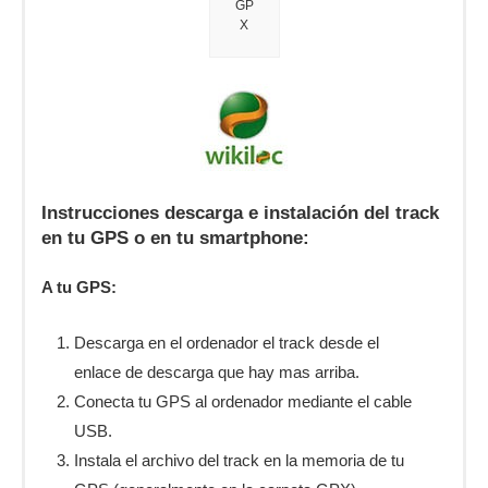
GP
X
Instrucciones descarga e instalación del track
en tu GPS o en tu smartphone:
A tu GPS:
Descarga en el ordenador el track desde el
enlace de descarga que hay mas arriba.
Conecta tu GPS al ordenador mediante el cable
USB.
Instala el archivo del track en la memoria de tu