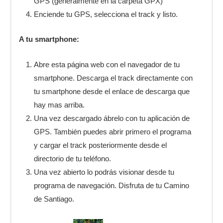
GPS (generalmente en la carpeta GPX)
Enciende tu GPS, selecciona el track y listo.
A tu smartphone:
Abre esta página web con el navegador de tu
smartphone. Descarga el track directamente con
tu smartphone desde el enlace de descarga que
hay mas arriba.
Una vez descargado ábrelo con tu aplicación de
GPS. También puedes abrir primero el programa
y cargar el track posteriormente desde el
directorio de tu teléfono.
Una vez abierto lo podrás visionar desde tu
programa de navegación. Disfruta de tu Camino
de Santiago.