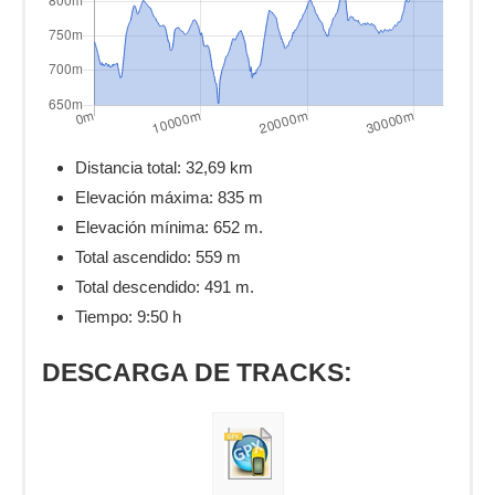
Distancia total:
32,69 km
Elevación máxima:
835 m
Elevación mínima: 652 m.
Total ascendido:
559 m
Total descendido: 491 m.
Tiempo: 9:50 h
DESCARGA DE TRACKS: