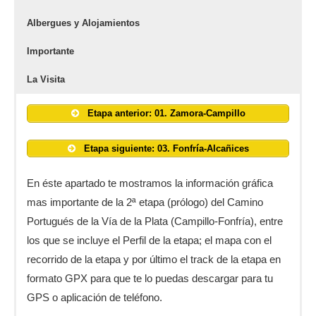
Albergues y Alojamientos
Importante
La Visita
Etapa anterior: 01. Zamora-Campillo
Etapa siguiente: 03. Fonfría-Alcañices
En éste apartado te mostramos la información gráfica
mas importante de la 2ª etapa (prólogo) del Camino
Portugués de la Vía de la Plata (Campillo-Fonfría), entre
los que se incluye el Perfil de la etapa; el mapa con el
recorrido de la etapa y por último el track de la etapa en
formato GPX para que te lo puedas descargar para tu
GPS o aplicación de teléfono.