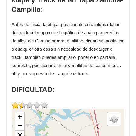
Mapa y Track de la Etapa Zamora-
Campillo:
Antes de iniciar la etapa, posiciónate en cualquier lugar
del track del mapa o de la gráfica de abajo para ver los
detalles del Camino orografía, altitud, distancia, población
o cualquier otra cosa sin necesidad de descargar el
track. También puedes ampliarlo, ponerlo en pantalla
completa, posicionarte en él y multitud de cosas mas…
ah y por supuesto descargarte el track.
DIFICULTAD:
+
−