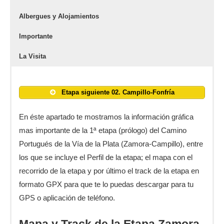
Albergues y Alojamientos
Importante
La Visita
Etapa siguiente 02. Campillo-Fonfría
En éste apartado te mostramos la información gráfica
mas importante de la 1ª etapa (prólogo) del Camino
Portugués de la Vía de la Plata (Zamora-Campillo), entre
los que se incluye el Perfil de la etapa; el mapa con el
recorrido de la etapa y por último el track de la etapa en
formato GPX para que te lo puedas descargar para tu
GPS o aplicación de teléfono.