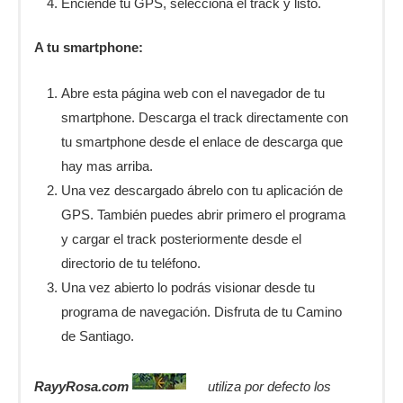
Enciende tu GPS, selecciona el track y listo.
A tu smartphone:
Abre esta página web con el navegador de tu
smartphone. Descarga el track directamente con
tu smartphone desde el enlace de descarga que
hay mas arriba.
Una vez descargado ábrelo con tu aplicación de
GPS. También puedes abrir primero el programa
y cargar el track posteriormente desde el
directorio de tu teléfono.
Una vez abierto lo podrás visionar desde tu
programa de navegación. Disfruta de tu Camino
de Santiago.
RayyRosa.com
utiliza por defecto los