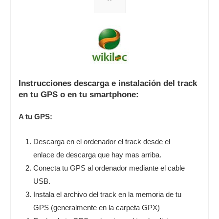
Instrucciones descarga e instalación del track
en tu GPS o en tu smartphone:
A tu GPS:
Descarga en el ordenador el track desde el
enlace de descarga que hay mas arriba.
Conecta tu GPS al ordenador mediante el cable
USB.
Instala el archivo del track en la memoria de tu
GPS (generalmente en la carpeta GPX)