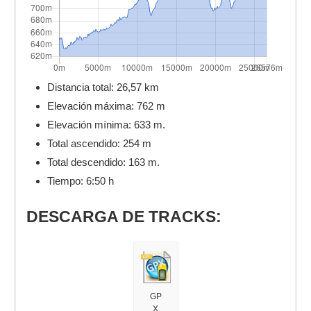
Distancia total:
26,57 km
Elevación máxima:
762 m
Elevación mínima: 633 m.
Total ascendido:
254 m
Total descendido: 163 m.
Tiempo: 6:50 h
DESCARGA DE TRACKS:
GP
X