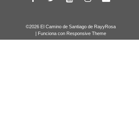
©2026 El Camino de Santiago de RayyRosa
| Funciona con
Responsive Theme