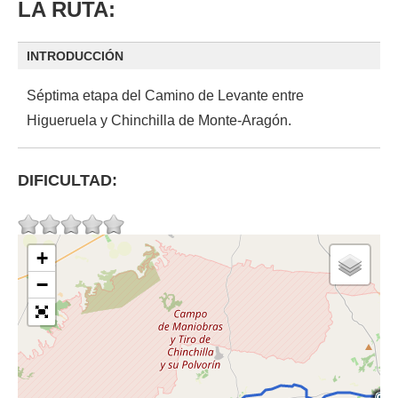
LA RUTA:
INTRODUCCIÓN
Séptima etapa del Camino de Levante entre
Higueruela y Chinchilla de Monte-Aragón.
DIFICULTAD:
+
−