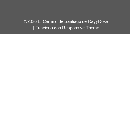
©2026 El Camino de Santiago de RayyRosa
| Funciona con
Responsive Theme