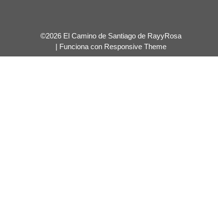
©2026 El Camino de Santiago de RayyRosa
| Funciona con
Responsive Theme