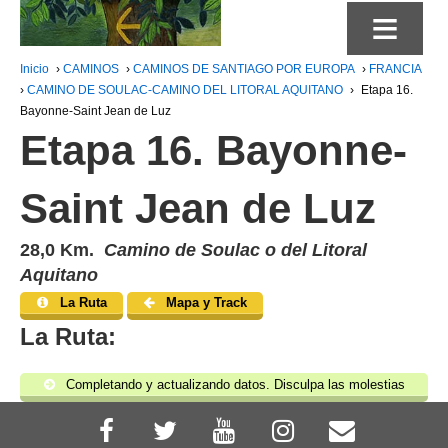
≡
Inicio
›
CAMINOS
›
CAMINOS DE SANTIAGO POR EUROPA
›
FRANCIA
›
CAMINO DE SOULAC-CAMINO DEL LITORAL AQUITANO
›
Etapa 16.
Bayonne-Saint Jean de Luz
Etapa 16. Bayonne-
Saint Jean de Luz
28,0 Km.
Camino de Soulac o del Litoral
Aquitano
La Ruta
Mapa y Track
La Ruta:
Completando y actualizando datos. Disculpa las molestias