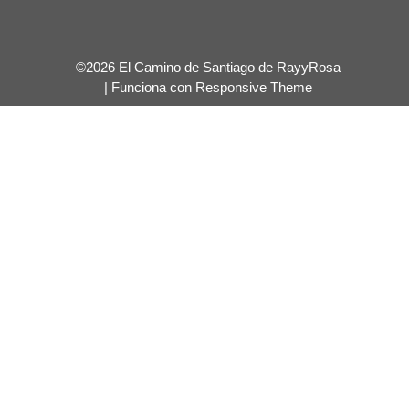
©2026 El Camino de Santiago de RayyRosa
| Funciona con
Responsive Theme