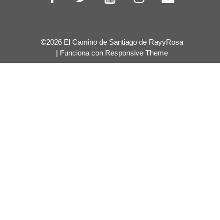
©2026 El Camino de Santiago de RayyRosa
| Funciona con
Responsive Theme