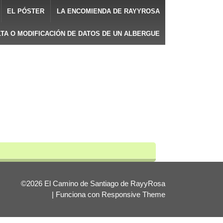
EL PÓSTER
LA ENCOMIENDA DE RAYYROSA
LTA O MODIFICACIÓN DE DATOS DE UN ALBERGUE
©2026 El Camino de Santiago de RayyRosa
| Funciona con
Responsive Theme