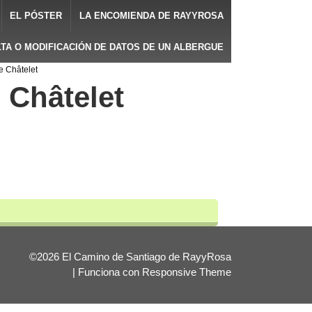
EL PÓSTER
LA ENCOMIENDA DE RAYYROSA
LTA O MODIFICACIÓN DE DATOS DE UN ALBERGUE
e Châtelet
 Châtelet
©2026 El Camino de Santiago de RayyRosa
| Funciona con
Responsive Theme