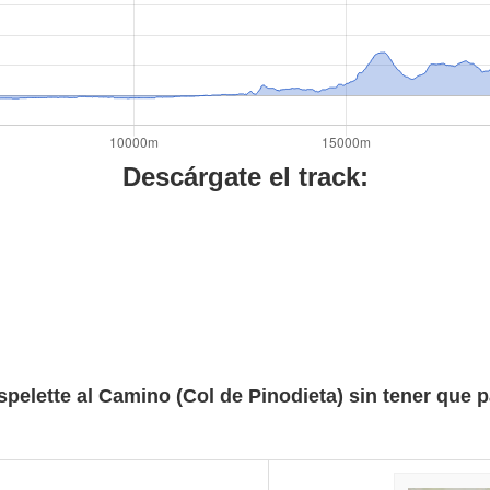
Descárgate el track:
spelette al Camino (Col de Pinodieta) sin tener que p