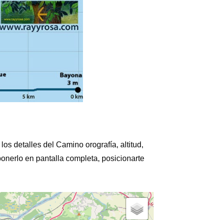
los detalles del Camino orografía, altitud,
ponerlo en pantalla completa, posicionarte