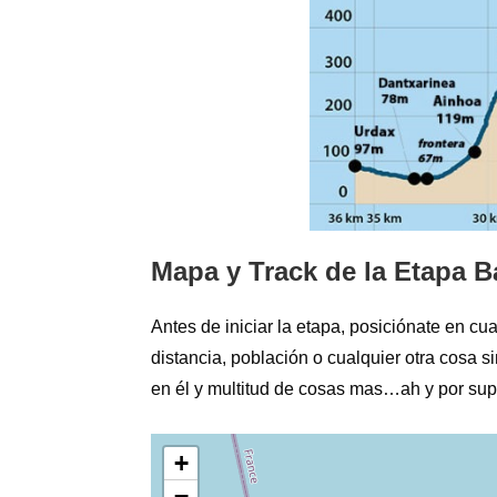
Mapa y Track de la Etapa B
Antes de iniciar la etapa, posiciónate en cua
distancia, población o cualquier otra cosa 
en él y multitud de cosas mas…ah y por supu
+
−