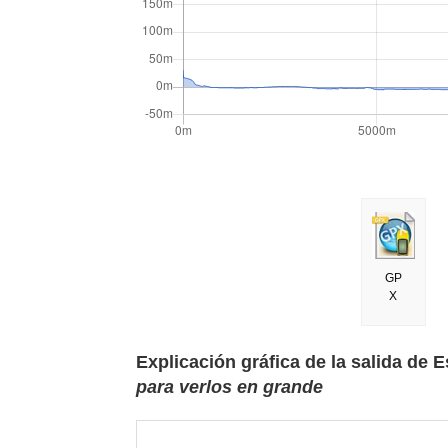
GP
X
Explicación gráfica de la salida de E
para verlos en grande