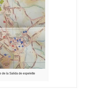
e de la Salida de espelette