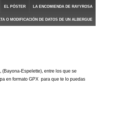
EL PÓSTER
LA ENCOMIENDA DE RAYYROSA
LTA O MODIFICACIÓN DE DATOS DE UN ALBERGUE
 (Bayona-Espelette), entre los que se
 etapa en formato GPX para que te lo puedas