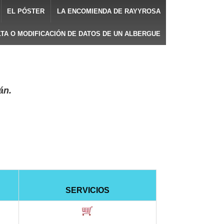
EL PÓSTER
LA ENCOMIENDA DE RAYYROSA
LTA O MODIFICACIÓN DE DATOS DE UN ALBERGUE
án.
SERVICIOS