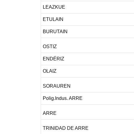
LEAZKUE
ETULAIN
BURUTAIN
OSTIZ
ENDÉRIZ
OLAIZ
SORAUREN
Polig.Indus. ARRE
ARRE
TRINIDAD DE ARRE