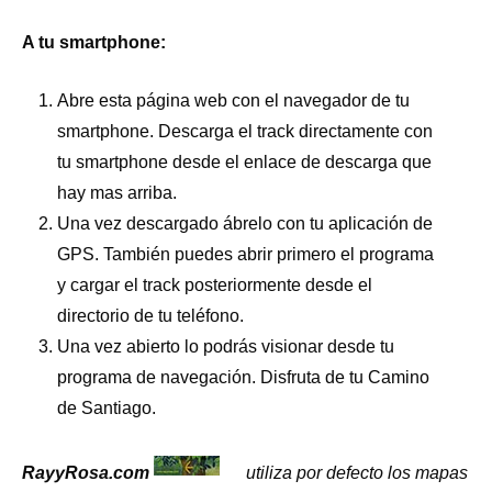
A tu smartphone:
Abre esta página web con el navegador de tu
smartphone. Descarga el track directamente con
tu smartphone desde el enlace de descarga que
hay mas arriba.
Una vez descargado ábrelo con tu aplicación de
GPS. También puedes abrir primero el programa
y cargar el track posteriormente desde el
directorio de tu teléfono.
Una vez abierto lo podrás visionar desde tu
programa de navegación. Disfruta de tu Camino
de Santiago.
RayyRosa.com
utiliza por defecto los mapas