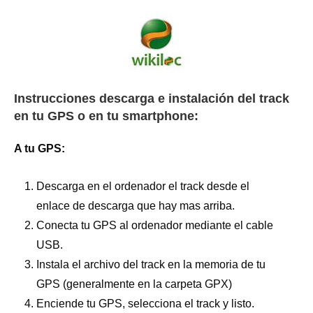
Instrucciones descarga e instalación del track
en tu GPS o en tu smartphone:
A tu GPS:
Descarga en el ordenador el track desde el
enlace de descarga que hay mas arriba.
Conecta tu GPS al ordenador mediante el cable
USB.
Instala el archivo del track en la memoria de tu
GPS (generalmente en la carpeta GPX)
Enciende tu GPS, selecciona el track y listo.