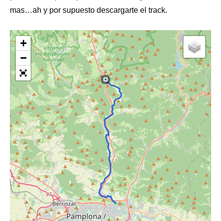
mas…ah y por supuesto descargarte el track.
+
−