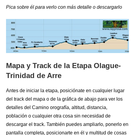
Pica sobre él para verlo con más detalle o descargarlo
Mapa y Track de la Etapa Olague-
Trinidad de Arre
Antes de iniciar la etapa, posiciónate en cualquier lugar
del track del mapa o de la gráfica de abajo para ver los
detalles del Camino orografía, altitud, distancia,
población o cualquier otra cosa sin necesidad de
descargar el track. También puedes ampliarlo, ponerlo en
pantalla completa, posicionarte en él y multitud de cosas