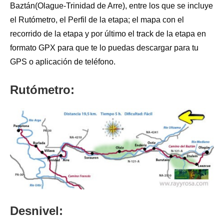
Baztán(Olague-Trinidad de Arre), entre los que se incluye
el Rutómetro, el Perfil de la etapa; el mapa con el
recorrido de la etapa y por último el track de la etapa en
formato GPX para que te lo puedas descargar para tu
GPS o aplicación de teléfono.
Rutómetro:
Desnivel: