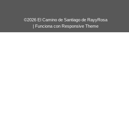
©2026 El Camino de Santiago de RayyRosa
| Funciona con
Responsive Theme