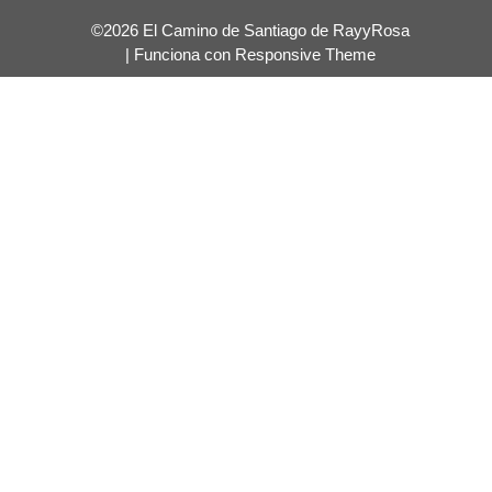
©2026 El Camino de Santiago de RayyRosa
| Funciona con
Responsive Theme