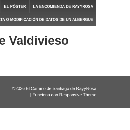
EL PÓSTER
LA ENCOMIENDA DE RAYYROSA
LTA O MODIFICACIÓN DE DATOS DE UN ALBERGUE
e Valdivieso
©2026 El Camino de Santiago de RayyRosa
| Funciona con
Responsive Theme