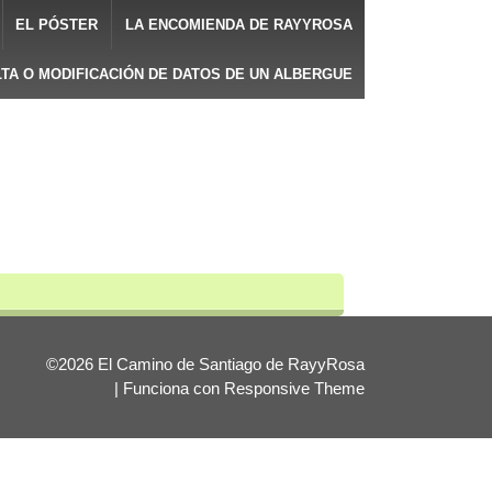
EL PÓSTER
LA ENCOMIENDA DE RAYYROSA
LTA O MODIFICACIÓN DE DATOS DE UN ALBERGUE
©2026 El Camino de Santiago de RayyRosa
| Funciona con
Responsive Theme