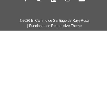
©2026 El Camino de Santiago de RayyRosa
| Funciona con
Responsive Theme