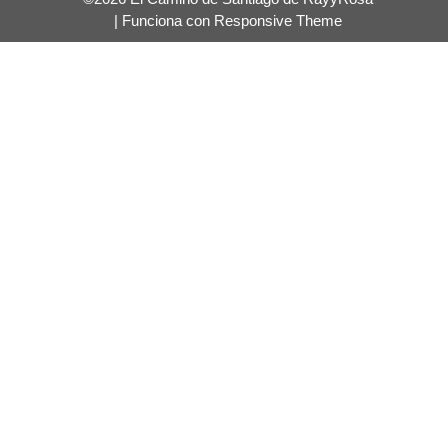
| Funciona con
Responsive Theme