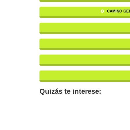
CAMINO GEI
Quizás te interese: