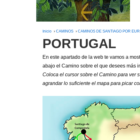
Inicio
›
CAMINOS
›
CAMINOS DE SANTIAGO POR EU
PORTUGAL
En este apartado de la web te vamos a most
abajo el Camino sobre el que desees más i
Coloca el cursor sobre el Camino para ver s
agrandar lo suficiente el mapa para picar co