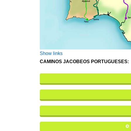
Show links
CAMINOS JACOBEOS PORTUGUESES: