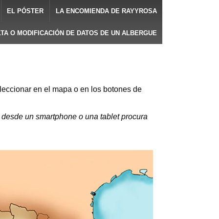
EL PÓSTER
LA ENCOMIENDA DE RAYYROSA
LTA O MODIFICACIÓN DE DATOS DE UN ALBERGUE
leccionar en el mapa o en los botones de
es desde un smartphone o una tablet procura