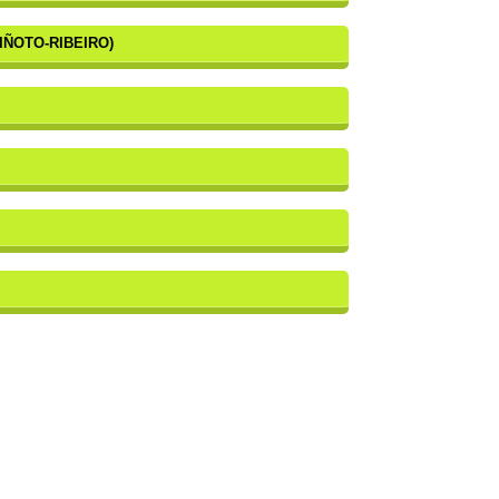
IÑOTO-RIBEIRO)