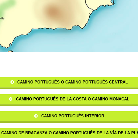
CAMINO PORTUGUÉS O CAMINO PORTUGUÉS CENTRAL
CAMINO PORTUGUÉS DE LA COSTA O CAMINO MONACAL
CAMINO PORTUGUÉS INTERIOR
CAMINO DE BRAGANZA O CAMINO PORTUGUÉS DE LA VÍA DE LA PL