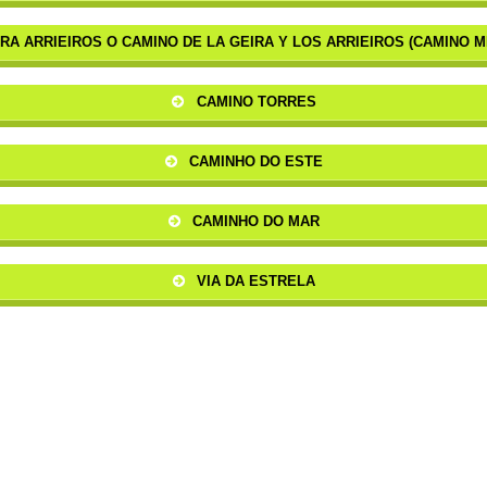
RA ARRIEIROS O CAMINO DE LA GEIRA Y LOS ARRIEIROS (CAMINO M
CAMINO TORRES
CAMINHO DO ESTE
CAMINHO DO MAR
VIA DA ESTRELA