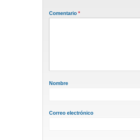
Comentario
*
Nombre
Correo electrónico