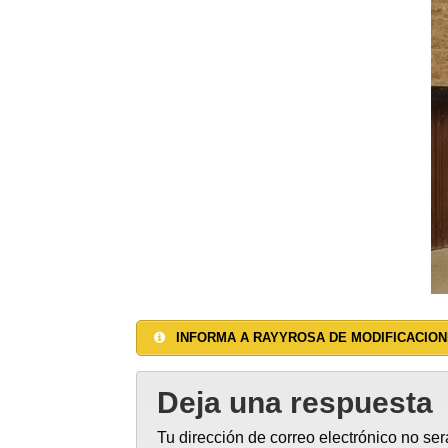
INFORMA A RAYYROSA DE MODIFICACION
Deja una respuesta
Tu dirección de correo electrónico no ser