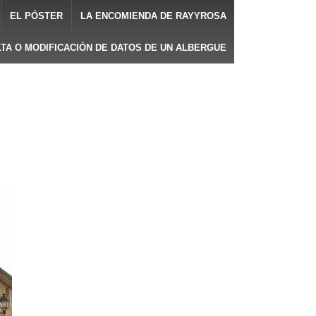
EL PÓSTER
LA ENCOMIENDA DE RAYYROSA
LTA O MODIFICACIÓN DE DATOS DE UN ALBERGUE