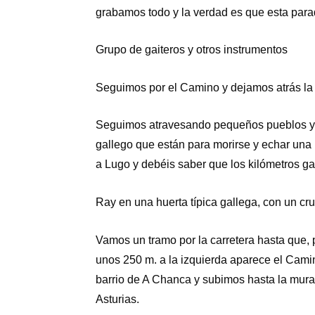
grabamos todo y la verdad es que esta par
Grupo de gaiteros y otros instrumentos
Seguimos por el Camino y dejamos atrás la T
Seguimos atravesando pequeños pueblos y 
gallego que están para morirse y echar una
a Lugo y debéis saber que los kilómetros g
Ray en una huerta típica gallega, con un cru
Vamos un tramo por la carretera hasta que,
unos 250 m. a la izquierda aparece el Camin
barrio de A Chanca y subimos hasta la murall
Asturias.