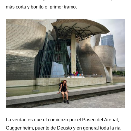
más corta y bonito el primer tramo.
La verdad es que el comienzo por el Paseo del Arenal,
Guggenheim, puente de Deusto y en general toda la ria