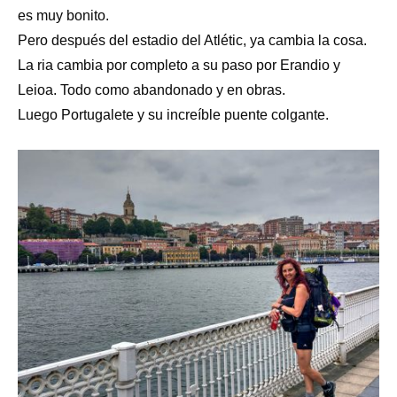
es muy bonito.
Pero después del estadio del Atlétic, ya cambia la cosa.
La ria cambia por completo a su paso por Erandio y
Leioa. Todo como abandonado y en obras.
Luego Portugalete y su increíble puente colgante.