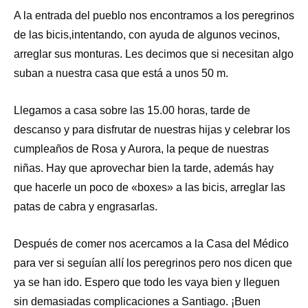
A la entrada del pueblo nos encontramos a los peregrinos
de las bicis,intentando, con ayuda de algunos vecinos,
arreglar sus monturas. Les decimos que si necesitan algo
suban a nuestra casa que está a unos 50 m.
Llegamos a casa sobre las 15.00 horas, tarde de
descanso y para disfrutar de nuestras hijas y celebrar los
cumpleaños de Rosa y Aurora, la peque de nuestras
niñas. Hay que aprovechar bien la tarde, además hay
que hacerle un poco de «boxes» a las bicis, arreglar las
patas de cabra y engrasarlas.
Después de comer nos acercamos a la Casa del Médico
para ver si seguían allí los peregrinos pero nos dicen que
ya se han ido. Espero que todo les vaya bien y lleguen
sin demasiadas complicaciones a Santiago. ¡Buen