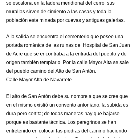
se escalona en la ladera meridional del cerro, sus
murallas sirven de cimiento a las casas y toda la
población esta minada por cuevas y antiguas galerías.
A la salida se encuentra el cementerio que posee una
portada románica de las ruinas del Hospital de San Juan
de Acre que se encontraba a la entrada del pueblo y de
origen también templario. Por la calle Mayor Alta se sale
del pueblo camino del Alto de San Antón.
Calle Mayor Alta de Navarrete
El alto de San Antón debe su nombre a que se cree que
en el mismo existió un convento antoniano, la subida es
dura pero cortita; de todas maneras hay que bajarse
porque es bastante técnica. Los peregrinos se han
entretenido en colocar las piedras del camino haciendo