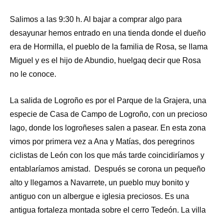
Salimos a las 9:30 h. Al bajar a comprar algo para
desayunar hemos entrado en una tienda donde el dueño
era de Hormilla, el pueblo de la familia de Rosa, se llama
Miguel y es el hijo de Abundio, huelgaq decir que Rosa
no le conoce.
La salida de Logroño es por el Parque de la Grajera, una
especie de Casa de Campo de Logroño, con un precioso
lago, donde los logroñeses salen a pasear. En esta zona
vimos por primera vez a Ana y Matías, dos peregrinos
ciclistas de León con los que más tarde coincidiríamos y
entablaríamos amistad. Después se corona un pequeño
alto y llegamos a Navarrete, un pueblo muy bonito y
antiguo con un albergue e iglesia preciosos. Es una
antigua fortaleza montada sobre el cerro Tedeón. La villa