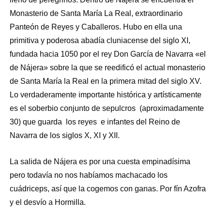
Monasterio de Santa María La Real, extraordinario
Panteón de Reyes y Caballeros. Hubo en ella una
primitiva y poderosa abadía cluniacense del siglo XI,
fundada hacia 1050 por el rey Don García de Navarra «el
de Nájera» sobre la que se reedificó el actual monasterio
de Santa María la Real en la primera mitad del siglo XV.
Lo verdaderamente importante histórica y artísticamente
es el soberbio conjunto de sepulcros (aproximadamente
30) que guarda los reyes e infantes del Reino de
Navarra de los siglos X, XI y XII.
La salida de Nájera es por una cuesta empinadísima
pero todavía no nos habíamos machacado los
cuádriceps, así que la cogemos con ganas. Por fín Azofra
y el desvío a Hormilla.