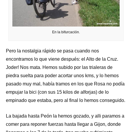
En la bifurcación.
Pero la nostalgia rápido se pasa cuando nos
encontramos lo que viene después: el Alto de la Cruz.
Joder! Nos mata. Hemos subido por las trialeras de
piedra suelta para poder acortar unos kms, y lo hemos
pasado muy mal, había tramos en los que Rosa no podía
empujar la bici (con sus 15 kilos de alforjas) de lo
empinado que estaba, pero al final lo hemos conseguido.
La bajada hasta Peón la hemos gozado, y alli paramos a
comer para reponer fuerzas hasta llegar a Gijon, donde