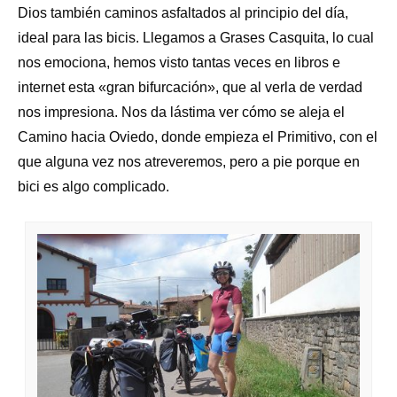
Dios también caminos asfaltados al principio del día,
ideal para las bicis. Llegamos a Grases Casquita, lo cual
nos emociona, hemos visto tantas veces en libros e
internet esta «gran bifurcación», que al verla de verdad
nos impresiona. Nos da lástima ver cómo se aleja el
Camino hacia Oviedo, donde empieza el Primitivo, con el
que alguna vez nos atreveremos, pero a pie porque en
bici es algo complicado.