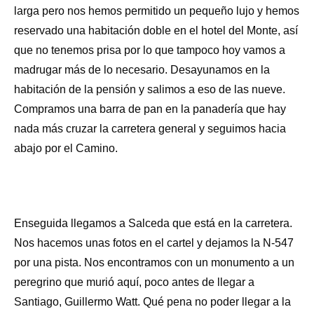
larga pero nos hemos permitido un pequeño lujo y hemos
reservado una habitación doble en el hotel del Monte, así
que no tenemos prisa por lo que tampoco hoy vamos a
madrugar más de lo necesario. Desayunamos en la
habitación de la pensión y salimos a eso de las nueve.
Compramos una barra de pan en la panadería que hay
nada más cruzar la carretera general y seguimos hacia
abajo por el Camino.
Enseguida llegamos a Salceda que está en la carretera.
Nos hacemos unas fotos en el cartel y dejamos la N-547
por una pista. Nos encontramos con un monumento a un
peregrino que murió aquí, poco antes de llegar a
Santiago, Guillermo Watt. Qué pena no poder llegar a la