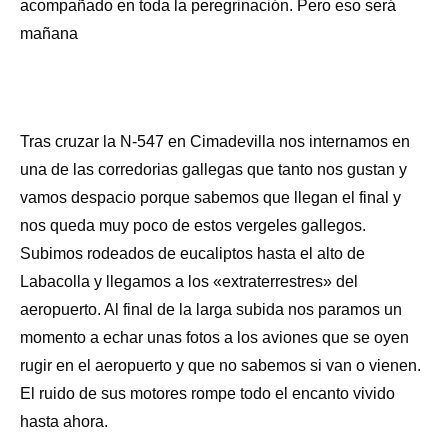
acompañado en toda la peregrinación. Pero eso será
mañana
Tras cruzar la N-547 en Cimadevilla nos internamos en
una de las corredorias gallegas que tanto nos gustan y
vamos despacio porque sabemos que llegan el final y
nos queda muy poco de estos vergeles gallegos.
Subimos rodeados de eucaliptos hasta el alto de
Labacolla y llegamos a los «extraterrestres» del
aeropuerto. Al final de la larga subida nos paramos un
momento a echar unas fotos a los aviones que se oyen
rugir en el aeropuerto y que no sabemos si van o vienen.
El ruido de sus motores rompe todo el encanto vivido
hasta ahora.