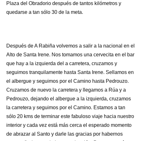
Plaza del Obradorio después de tantos kilómetros y
quedarse a tan sólo 30 de la meta.
Después de A Rabiña volvemos a salir a la nacional en el
Alto de Santa Irene. Nos tomamos una cervecita en el bar
que hay a la izquierda del a carretera, cruzamos y
seguimos tranquilamente hasta Santa Irene. Sellamos en
el albergue y seguimos por el Camino hasta Pedrouzo.
Cruzamos de nuevo la carretera y llegamos a Rúa y a
Pedrouzo, dejando el albergue a la izquierda, cruzamos
la carretera y seguimos por el Camino. Estamos a tan
sólo 20 kms de terminar este fabuloso viaje hacia nuestro
interior y cada vez está más cerca el esperado momento
de abrazar al Santo y darle las gracias por habernos