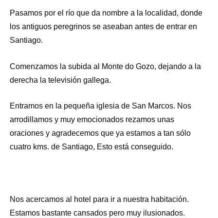
Pasamos por el río que da nombre a la localidad, donde
los antiguos peregrinos se aseaban antes de entrar en
Santiago.
Comenzamos la subida al Monte do Gozo, dejando a la
derecha la televisión gallega.
Entramos en la pequeña iglesia de San Marcos. Nos
arrodillamos y muy emocionados rezamos unas
oraciones y agradecemos que ya estamos a tan sólo
cuatro kms. de Santiago, Esto está conseguido.
Nos acercamos al hotel para ir a nuestra habitación.
Estamos bastante cansados pero muy ilusionados.