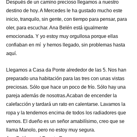
Después de un camino precioso llegamos a nuestro
destino de hoy. A Mercedes le ha gustado mucho este
inicio, tranquilo, sin gente, con tiempo para pensar, para
oler, para escuchar. Ana Belén está igualmente
emocionada. Y yo estoy muy orgullosa porque ellas
confiaban en mí y hemos llegado, sin problemas hasta
aquí.
Llegamos a Casa da Ponte alrededor de las 5. Nos han
preparado una habitación para las tres con unas vistas
preciosas. Sólo que hace un poco de frío. Sólo hay una
pareja además de nosotras.Acaban de encender la
calefacción y tardará un rato en calentarse. Lavamos la
ropa y la tendemos encima de todos los radiadores que
vemos. El dueño es un señor amabilísimo, creo que se
llama Manolo, pero no estoy muy segura.