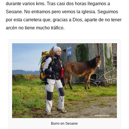
durante varios kms. Tras casi dos horas llegamos a
Seoane. No entramos pero vemos la iglesia. Seguimos
por esta carretera que, gracias a Dios, aparte de no tener
arcén no tiene mucho tráfico.
Burro en Seoane