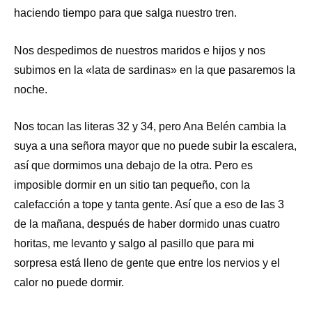
haciendo tiempo para que salga nuestro tren.
Nos despedimos de nuestros maridos e hijos y nos
subimos en la «lata de sardinas» en la que pasaremos la
noche.
Nos tocan las literas 32 y 34, pero Ana Belén cambia la
suya a una señora mayor que no puede subir la escalera,
así que dormimos una debajo de la otra. Pero es
imposible dormir en un sitio tan pequeño, con la
calefacción a tope y tanta gente. Así que a eso de las 3
de la mañana, después de haber dormido unas cuatro
horitas, me levanto y salgo al pasillo que para mi
sorpresa está lleno de gente que entre los nervios y el
calor no puede dormir.