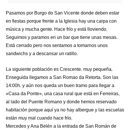
Pasamos por Burgo do San Vicente donde deben estar
en fiestas porque frente a la Iglesia hay una carpa con
música y mucha gente. Hace frío y está lloviendo.
Seguimos y paramos en un bar que tiene unas mesas.
Está cerrado pero nos sentamos a tomarnos unos
sandwichs y a descansar un ratillo.
La siguiente población es Crescente. muy pequeña.
Enseguida llegamos a San Romao da Retorta. Son las
14:00h. y aún nos queda un buen tramo para llegar a
«Casa da Ponte», una casa rural que está en Ferreiras,
al lado del Puente Romano y donde hemos reservado
habitación porque aquí ya no hay albergue y las escuelas
están muy mal cuando hace frío.
Mercedes y Ana Belén a la entrada de San Román de