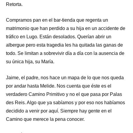
Retorta.
Compramos pan en el bar-tienda que regenta un
matrimonio que han perdido a su hija en un accidente de
tráfico en Lugo. Están desolados. Querían abrir un
albergue pero esta tragedia les ha quitada las ganas de
todo. Se limitan a sobrevivir día a día con la ausencia de
su única hija, su María.
Jaime, el padre, nos hace un mapa de lo que nos queda
por andar hasta Melide. Nos cuenta que éste es el
verdadero Camino Primitivo y no el que pasa por Palas
des Reis. Algo que ya sabíamos y por eso nos habíamos
decidido a venir por aquí. Siempre hay gente en el
Camino que merece la pena conocer.