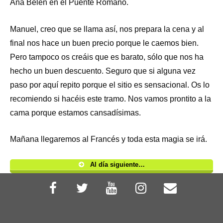
Ana Belén en el Puente Romano.
Manuel, creo que se llama así, nos prepara la cena y al
final nos hace un buen precio porque le caemos bien.
Pero tampoco os creáis que es barato, sólo que nos ha
hecho un buen descuento. Seguro que si alguna vez
paso por aquí repito porque el sitio es sensacional. Os lo
recomiendo si hacéis este tramo. Nos vamos prontito a la
cama porque estamos cansadísimas.
Mañana llegaremos al Francés y toda esta magia se irá.
Al día siguiente…