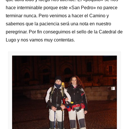
hace interminable porque este «San Pedro» no parece
terminar nunca. Pero venimos a hacer el Camino y
sabemos que la paciencia será una nota en nuestro
peregrinar. Por fin conseguimos el sello de la Catedral de
Lugo y nos vamos muy contentas.