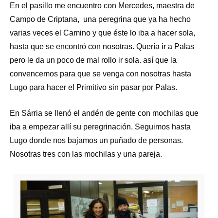
En el pasillo me encuentro con Mercedes, maestra de
Campo de Criptana, una peregrina que ya ha hecho
varias veces el Camino y que éste lo iba a hacer sola,
hasta que se encontró con nosotras. Quería ir a Palas
pero le da un poco de mal rollo ir sola. así que la
convencemos para que se venga con nosotras hasta
Lugo para hacer el Primitivo sin pasar por Palas.
En Sárria se llenó el andén de gente con mochilas que
iba a empezar allí su peregrinación. Seguimos hasta
Lugo donde nos bajamos un puñado de personas.
Nosotras tres con las mochilas y una pareja.