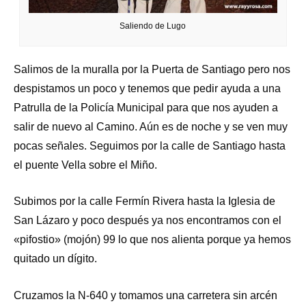
Saliendo de Lugo
Salimos de la muralla por la Puerta de Santiago pero nos
despistamos un poco y tenemos que pedir ayuda a una
Patrulla de la Policía Municipal para que nos ayuden a
salir de nuevo al Camino. Aún es de noche y se ven muy
pocas señales. Seguimos por la calle de Santiago hasta
el puente Vella sobre el Miño.
Subimos por la calle Fermín Rivera hasta la Iglesia de
San Lázaro y poco después ya nos encontramos con el
«pifostio» (mojón) 99 lo que nos alienta porque ya hemos
quitado un dígito.
Cruzamos la N-640 y tomamos una carretera sin arcén