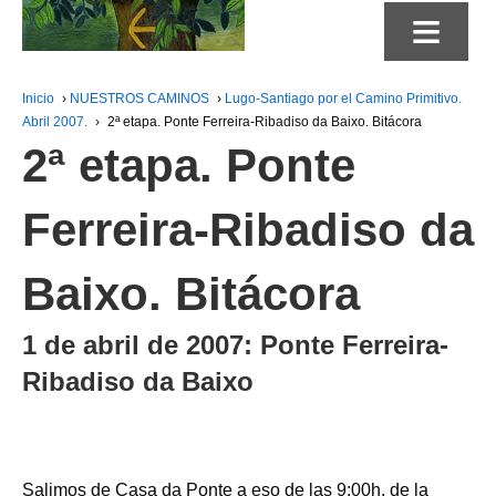
≡
Inicio
›
NUESTROS CAMINOS
›
Lugo-Santiago por el Camino Primitivo.
Abril 2007.
›
2ª etapa. Ponte Ferreira-Ribadiso da Baixo. Bitácora
2ª etapa. Ponte
Ferreira-Ribadiso da
Baixo. Bitácora
1 de abril de 2007: Ponte Ferreira-
Ribadiso da Baixo
Salimos de Casa da Ponte a eso de las 9:00h. de la