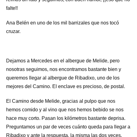
falte!!
Ana Belén en uno de los mil barrizales que nos tocó
cruzar.
Dejamos a Mercedes en el albergue de Melide, pero
nosotras seguimos, nos encontramos bastante bien y
queremos llegar al albergue de Ribadixo, uno de los
mejores del Camino. El enclave es precioso, de postal.
El Camino desde Melide, gracias al pulpo que nos
hemos comido y al vino que nos hemos bebido se nos
hace muy corto. Pasan los kilómetros bastante deprisa.
Preguntamos un par de veces cuánto queda para llegar a
Ribadixo y ante la respuesta, la misma las dos veces,