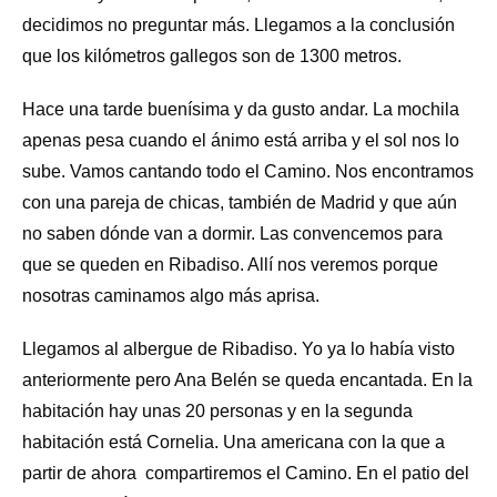
decidimos no preguntar más. Llegamos a la conclusión
que los kilómetros gallegos son de 1300 metros.
Hace una tarde buenísima y da gusto andar. La mochila
apenas pesa cuando el ánimo está arriba y el sol nos lo
sube. Vamos cantando todo el Camino. Nos encontramos
con una pareja de chicas, también de Madrid y que aún
no saben dónde van a dormir. Las convencemos para
que se queden en Ribadiso. Allí nos veremos porque
nosotras caminamos algo más aprisa.
Llegamos al albergue de Ribadiso. Yo ya lo había visto
anteriormente pero Ana Belén se queda encantada. En la
habitación hay unas 20 personas y en la segunda
habitación está Cornelia. Una americana con la que a
partir de ahora compartiremos el Camino. En el patio del