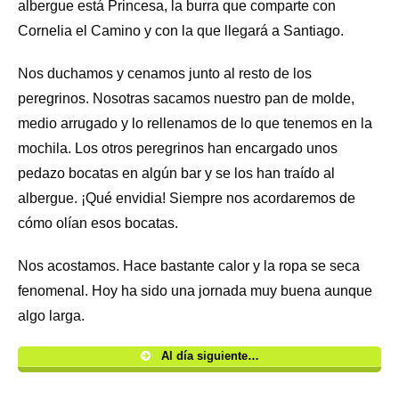
albergue está Princesa, la burra que comparte con
Cornelia el Camino y con la que llegará a Santiago.
Nos duchamos y cenamos junto al resto de los
peregrinos. Nosotras sacamos nuestro pan de molde,
medio arrugado y lo rellenamos de lo que tenemos en la
mochila. Los otros peregrinos han encargado unos
pedazo bocatas en algún bar y se los han traído al
albergue. ¡Qué envidia! Siempre nos acordaremos de
cómo olían esos bocatas.
Nos acostamos. Hace bastante calor y la ropa se seca
fenomenal. Hoy ha sido una jornada muy buena aunque
algo larga.
Al día siguiente…