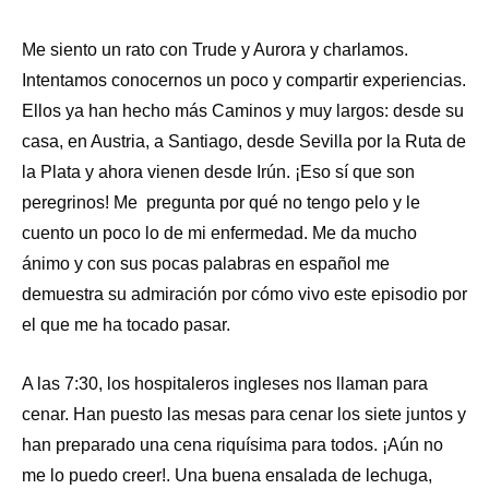
Me siento un rato con Trude y Aurora y charlamos.
Intentamos conocernos un poco y compartir experiencias.
Ellos ya han hecho más Caminos y muy largos: desde su
casa, en Austria, a Santiago, desde Sevilla por la Ruta de
la Plata y ahora vienen desde Irún. ¡Eso sí que son
peregrinos! Me pregunta por qué no tengo pelo y le
cuento un poco lo de mi enfermedad. Me da mucho
ánimo y con sus pocas palabras en español me
demuestra su admiración por cómo vivo este episodio por
el que me ha tocado pasar.
A las 7:30, los hospitaleros ingleses nos llaman para
cenar. Han puesto las mesas para cenar los siete juntos y
han preparado una cena riquísima para todos. ¡Aún no
me lo puedo creer!. Una buena ensalada de lechuga,