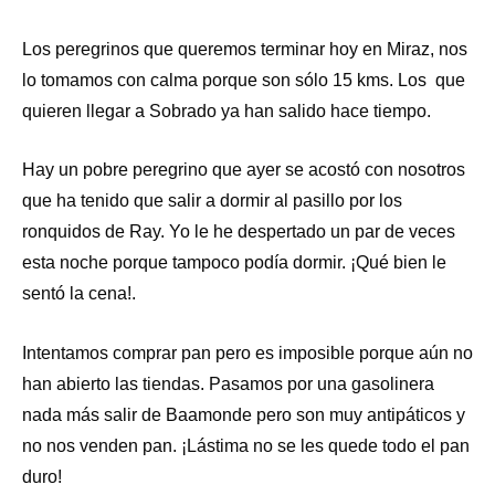
Los peregrinos que queremos terminar hoy en Miraz, nos
lo tomamos con calma porque son sólo 15 kms. Los que
quieren llegar a Sobrado ya han salido hace tiempo.
Hay un pobre peregrino que ayer se acostó con nosotros
que ha tenido que salir a dormir al pasillo por los
ronquidos de Ray. Yo le he despertado un par de veces
esta noche porque tampoco podía dormir. ¡Qué bien le
sentó la cena!.
Intentamos comprar pan pero es imposible porque aún no
han abierto las tiendas. Pasamos por una gasolinera
nada más salir de Baamonde pero son muy antipáticos y
no nos venden pan. ¡Lástima no se les quede todo el pan
duro!