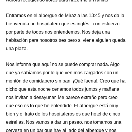
Entramos en el albergue de Miraz a las 13:45 y nos da la
bienvenida un hospitalero que es inglés, con esfuerzo
por parte de todos nos entendemos. Nos deja una
habitación para nosotros tres pero si viene alguien queda
una plaza.
Nos informa que aquí no se puede comprar nada. Algo
que ya sabíamos por lo que venimos cargados con un
montón de comidapero sin pan. ¡Qué faena!. Creo que ha
dicho que esta noche cenamos todos juntos y mañana
nos invitan a desayunar. Me parece extraño pero creo
que eso es lo que he entendido. El albergue está muy
bien y el trato de los hospitaleros es que hotel de cinco
estrellas. Nos vamos a dar un paseo, nos tomamos una
cerveza en un bar que hay al lado del albergue y nos