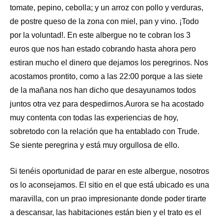
tomate, pepino, cebolla; y un arroz con pollo y verduras,
de postre queso de la zona con miel, pan y vino. ¡Todo
por la voluntad!. En este albergue no te cobran los 3
euros que nos han estado cobrando hasta ahora pero
estiran mucho el dinero que dejamos los peregrinos. Nos
acostamos prontito, como a las 22:00 porque a las siete
de la mañana nos han dicho que desayunamos todos
juntos otra vez para despedirnos.Aurora se ha acostado
muy contenta con todas las experiencias de hoy,
sobretodo con la relación que ha entablado con Trude.
Se siente peregrina y está muy orgullosa de ello.
Si tenéis oportunidad de parar en este albergue, nosotros
os lo aconsejamos. El sitio en el que está ubicado es una
maravilla, con un prao impresionante donde poder tirarte
a descansar, las habitaciones están bien y el trato es el