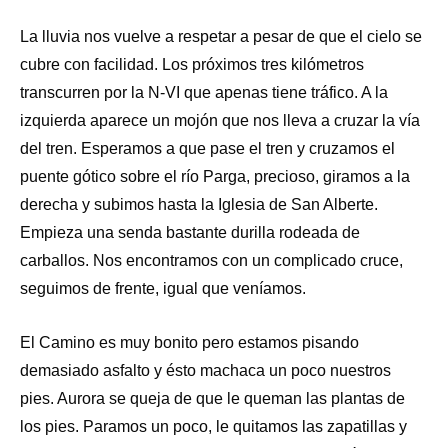
La lluvia nos vuelve a respetar a pesar de que el cielo se
cubre con facilidad. Los próximos tres kilómetros
transcurren por la N-VI que apenas tiene tráfico. A la
izquierda aparece un mojón que nos lleva a cruzar la vía
del tren. Esperamos a que pase el tren y cruzamos el
puente gótico sobre el río Parga, precioso, giramos a la
derecha y subimos hasta la Iglesia de San Alberte.
Empieza una senda bastante durilla rodeada de
carballos. Nos encontramos con un complicado cruce,
seguimos de frente, igual que veníamos.
El Camino es muy bonito pero estamos pisando
demasiado asfalto y ésto machaca un poco nuestros
pies. Aurora se queja de que le queman las plantas de
los pies. Paramos un poco, le quitamos las zapatillas y