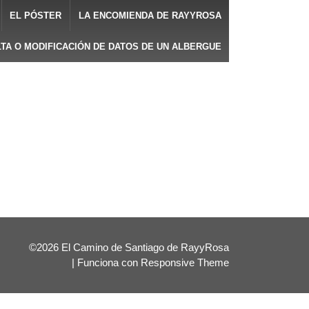
EL PÓSTER
LA ENCOMIENDA DE RAYYROSA
LTA O MODIFICACIÓN DE DATOS DE UN ALBERGUE
©2026 El Camino de Santiago de RayyRosa
| Funciona con
Responsive Theme