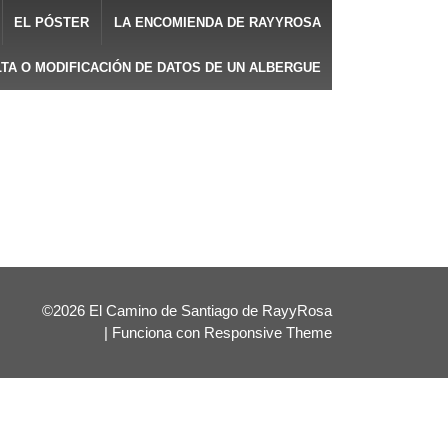
EL PÓSTER
LA ENCOMIENDA DE RAYYROSA
LTA O MODIFICACIÓN DE DATOS DE UN ALBERGUE
©2026 El Camino de Santiago de RayyRosa
| Funciona con
Responsive Theme