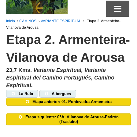
≡
Inicio
›
CAMINOS
›
VARIANTE ESPIRITUAL
›
Etapa 2. Armenteira-
Vilanova de Arousa
Etapa 2. Armenteira-
Vilanova de Arousa
23,7 Kms.
Variante Espiritual, Variante
Espiritual del Camino Portugués, Camino
Espiritual.
La Ruta
Albergues
Etapa anterior: 01. Pontevedra-Armenteira
Etapa siguiente: 03A. Vilanova de Arousa-Padrón
(Traslatio)